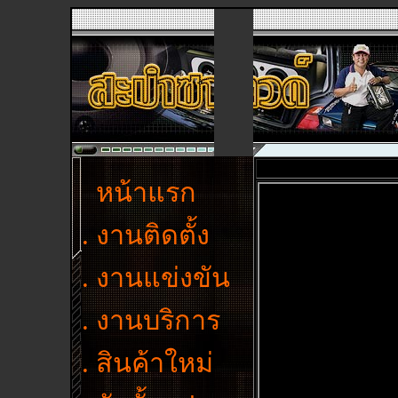
หน้าแรก
. งานติดตั้ง
. งานแข่งขัน
. งานบริการ
. สินค้าใหม่